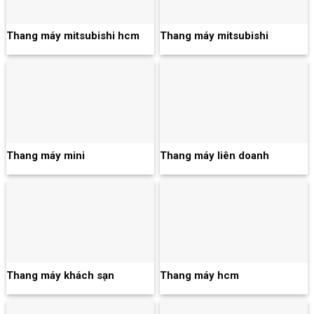
Thang máy mitsubishi hcm
Thang máy mitsubishi
Thang máy mini
Thang máy liên doanh
Thang máy khách sạn
Thang máy hcm