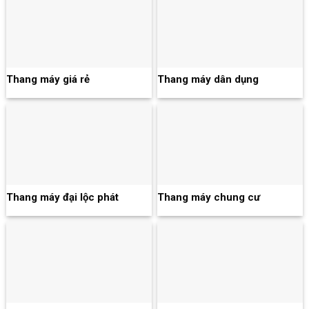
Thang máy giá rẻ
Thang máy dân dụng
Thang máy đại lộc phát
Thang máy chung cư