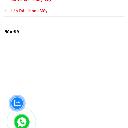
Lắp Đặt Thang Máy
Bản Đồ