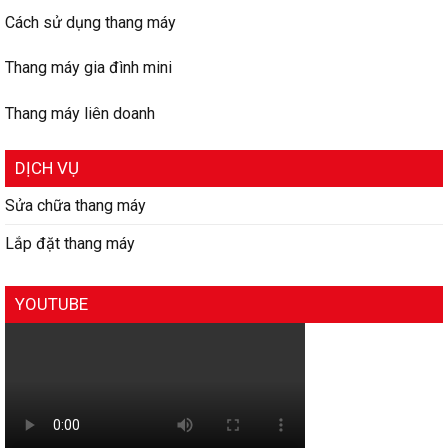
Cách sử dụng thang máy
Thang máy gia đình mini
Thang máy liên doanh
DỊCH VỤ
Sửa chữa thang máy
Lắp đặt thang máy
YOUTUBE