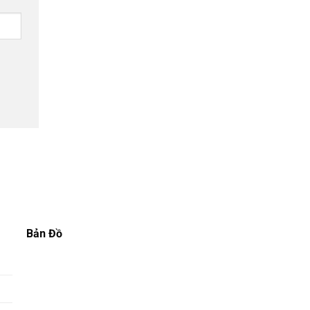
Bản Đồ