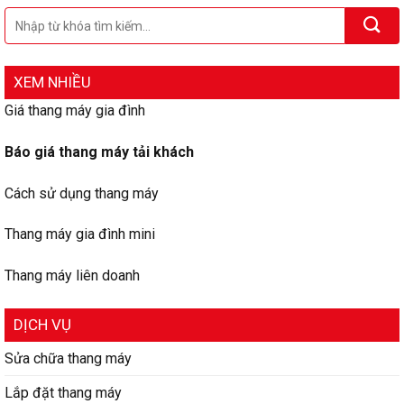
XEM NHIỀU
Giá thang máy gia đình
Báo giá thang máy tải khách
Cách sử dụng thang máy
Thang máy gia đình mini
Thang máy liên doanh
DỊCH VỤ
Sửa chữa thang máy
Lắp đặt thang máy