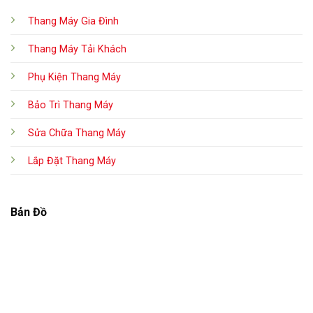
Thang Máy Gia Đình
Thang Máy Tải Khách
Phụ Kiện Thang Máy
Bảo Trì Thang Máy
Sửa Chữa Thang Máy
Lắp Đặt Thang Máy
Bản Đồ