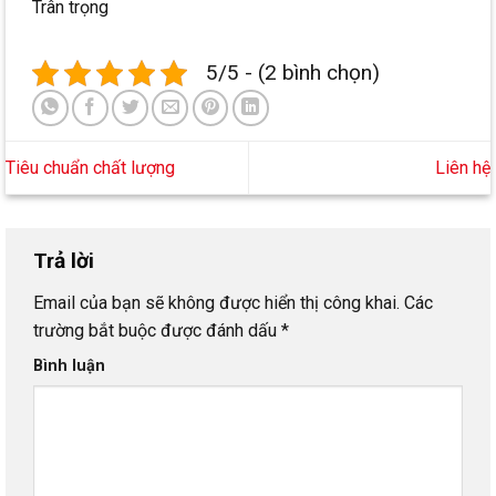
Trân trọng
5/5 - (2 bình chọn)
Tiêu chuẩn chất lượng
Liên hệ
Trả lời
Email của bạn sẽ không được hiển thị công khai.
Các
trường bắt buộc được đánh dấu
*
Bình luận