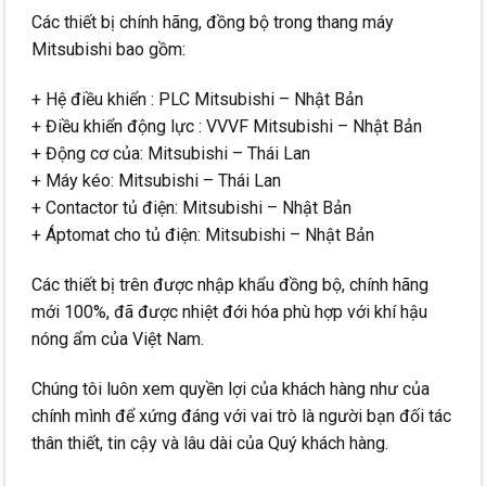
Các thiết bị chính hãng, đồng bộ trong thang máy
Mitsubishi bao gồm:
+ Hệ điều khiển : PLC Mitsubishi – Nhật Bản
+ Điều khiển động lực : VVVF Mitsubishi – Nhật Bản
+ Động cơ của: Mitsubishi – Thái Lan
+ Máy kéo: Mitsubishi – Thái Lan
+ Contactor tủ điện: Mitsubishi – Nhật Bản
+ Áptomat cho tủ điện: Mitsubishi – Nhật Bản
Các thiết bị trên được nhập khẩu đồng bộ, chính hãng
mới 100%, đã được nhiệt đới hóa phù hợp với khí hậu
nóng ẩm của Việt Nam.
Chúng tôi luôn xem quyền lợi của khách hàng như của
chính mình để xứng đáng với vai trò là người bạn đối tác
thân thiết, tin cậy và lâu dài của Quý khách hàng.