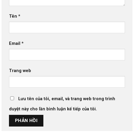
Tên
*
Email
*
Trang web
Lưu tên của tôi, email, và trang web trong trình
duyệt này cho lần bình luận kế tiếp của tôi.