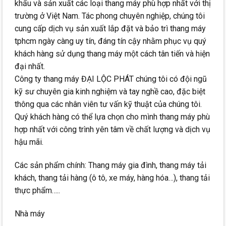
khẩu và sản xuất các loại thang máy phù hợp nhất với thị
trường ở Việt Nam. Tác phong chuyên nghiệp, chúng tôi
cung cấp dịch vụ sản xuất lắp đặt và bảo trì thang máy
tphcm ngày càng uy tín, đáng tín cậy nhằm phục vụ quý
khách hàng sử dụng thang máy một cách tân tiến và hiện
đại nhất.
Công ty thang máy ĐẠI LỘC PHÁT chúng tôi có đội ngũ
kỹ sư chuyên gia kinh nghiệm và tay nghề cao, đặc biệt
thông qua các nhân viên tư vấn kỹ thuật của chúng tôi.
Quý khách hàng có thể lựa chọn cho mình thang máy phù
hợp nhất với công trình yên tâm về chất lượng và dịch vụ
hậu mãi.
Các sản phẩm chính: Thang máy gia đình, thang máy tải
khách, thang tải hàng (ô tô, xe máy, hàng hóa…), thang tải
thực phẩm…..
Nhà máy