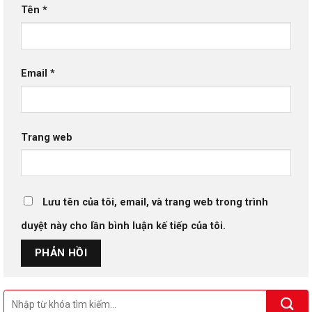
Tên
*
Email
*
Trang web
Lưu tên của tôi, email, và trang web trong trình
duyệt này cho lần bình luận kế tiếp của tôi.