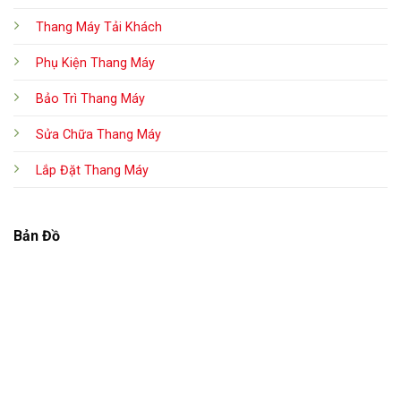
Thang Máy Tải Khách
Phụ Kiện Thang Máy
Bảo Trì Thang Máy
Sửa Chữa Thang Máy
Lắp Đặt Thang Máy
Bản Đồ