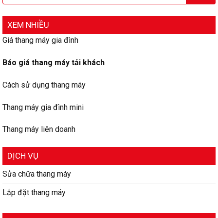
XEM NHIỀU
Giá thang máy gia đình
Báo giá thang máy tải khách
Cách sử dụng thang máy
Thang máy gia đình mini
Thang máy liên doanh
DỊCH VỤ
Sửa chữa thang máy
Lắp đặt thang máy