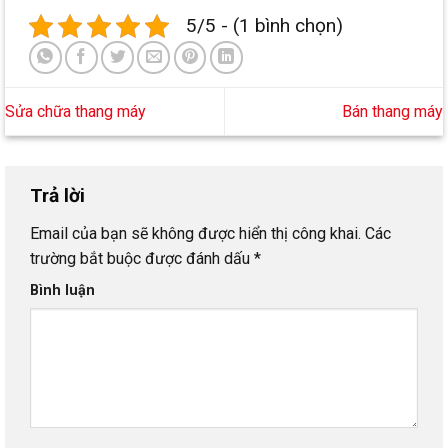
5/5 - (1 bình chọn)
Sửa chữa thang máy
Bán thang máy
Trả lời
Email của bạn sẽ không được hiển thị công khai.
Các
trường bắt buộc được đánh dấu
*
Bình luận