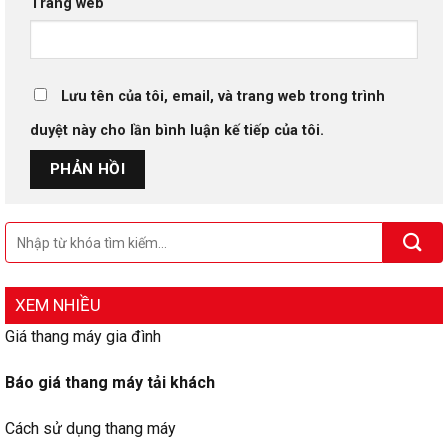
Trang web
Lưu tên của tôi, email, và trang web trong trình
duyệt này cho lần bình luận kế tiếp của tôi.
XEM NHIỀU
Giá thang máy gia đình
Báo giá thang máy tải khách
Cách sử dụng thang máy