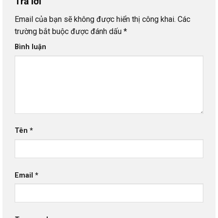
Trả lời
Email của bạn sẽ không được hiển thị công khai.
Các
trường bắt buộc được đánh dấu
*
Bình luận
Tên
*
Email
*