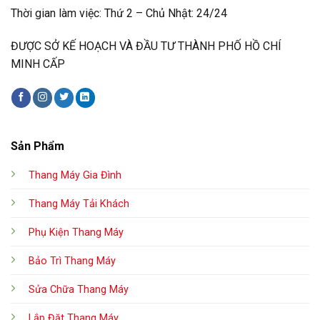
Thời gian làm việc: Thứ 2 – Chủ Nhật: 24/24
ĐƯỢC SỞ KẾ HOẠCH VÀ ĐẦU TƯ THÀNH PHỐ HỒ CHÍ
MINH CẤP
Sản Phẩm
Thang Máy Gia Đình
Thang Máy Tải Khách
Phụ Kiện Thang Máy
Bảo Trì Thang Máy
Sửa Chữa Thang Máy
Lắp Đặt Thang Máy