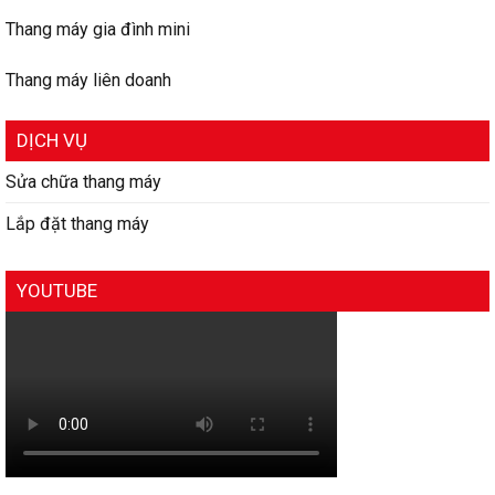
Thang máy gia đình mini
Thang máy liên doanh
DỊCH VỤ
Sửa chữa thang máy
Lắp đặt thang máy
YOUTUBE